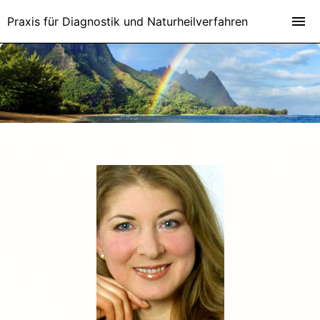
Praxis für Diagnostik und Naturheilverfahren