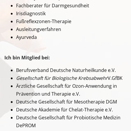
Fachberater für Darmgesundheit
Irisdiagnostik
Fußreflexzonen-Therapie
Ausleitungverfahren
Ayurveda
Ich bin Mitglied bei:
Berufsverband Deutsche Naturheilkunde e.V.
Gesellschaft für Biologische Krebsabwehr
V.GfBK
Ärztliche Gesellschaft für Ozon-Anwendung in
Prävention und Therapie e.V.
Deutsche Gesellschaft für Mesotherapie DGM
Deutsche Akademie für Chelat-Therapie e.V.
Deutsche Gesellschaft für Probiotische Medizin
DePROM