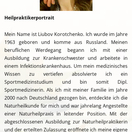
Heilpraktikerportrait
Mein Name ist Liubov Korotchenko. Ich wurde im Jahre
1963 geboren und komme aus Russland. Meinen
beruflichen Werdegang begann ich mit einer
Ausbildung zur Krankenschwester und arbeitete in
einem Infektionskrankenhaus. Um mein medizinisches
Wissen zu vertiefen absolvierte ich ein
Sportmedizinstudium und bin somit Dipl.
Sportmedizinerin. Als ich mit meiner Familie im Jahre
2000 nach Deutschland gezogen bin, entdeckte ich die
Naturheilkunde für mich und war jahrelang Angestellte
einer Naturheilpraxis in leitender Position. Mit der
abgeschlossenen Ausbildung zur Naturheilpraktikerin
und der erteilten Zulassung eröffnete ich meine eigene