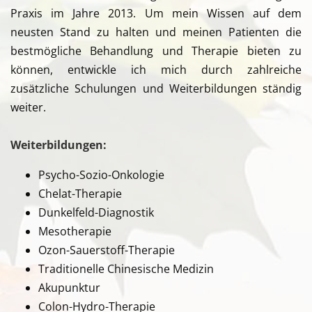
Praxis im Jahre 2013. Um mein Wissen auf dem
neusten Stand zu halten und meinen Patienten die
bestmögliche Behandlung und Therapie bieten zu
können, entwickle ich mich durch zahlreiche
zusätzliche Schulungen und Weiterbildungen ständig
weiter.
Weiterbildungen:
Psycho-Sozio-Onkologie
Chelat-Therapie
Dunkelfeld-Diagnostik
Mesotherapie
Ozon-Sauerstoff-Therapie
Traditionelle Chinesische Medizin
Akupunktur
Colon-Hydro-Therapie