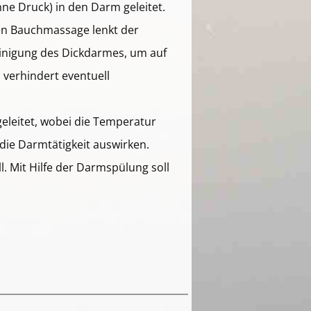
e Druck) in den Darm geleitet.
ten Bauchmassage lenkt der
einigung des Dickdarmes, um auf
 verhindert eventuell
eleitet, wobei die Temperatur
die Darmtätigkeit auswirken.
l. Mit Hilfe der Darmspülung soll