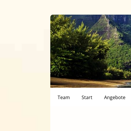
Team
Start
Angebote