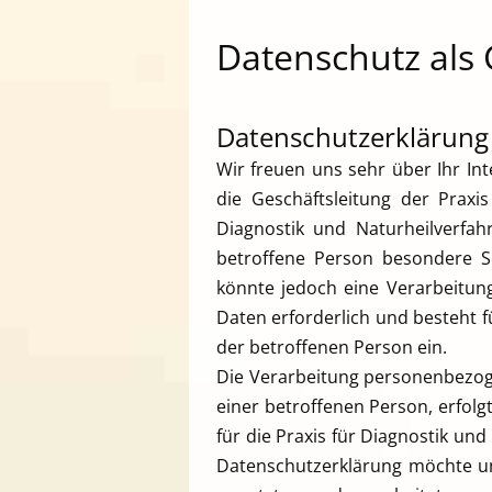
Datenschutz als
Datenschutzerklärung
Wir freuen uns sehr über Ihr I
die Geschäftsleitung der Praxi
Diagnostik und Naturheilverfa
betroffene Person besondere S
könnte jedoch eine Verarbeitun
Daten erforderlich und besteht fü
der betroffenen Person ein.
Die Verarbeitung personenbezog
einer betroffenen Person, erfol
für die Praxis für Diagnostik u
Datenschutzerklärung möchte un