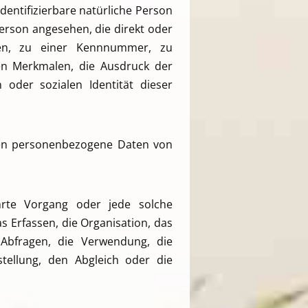
identifizierbare natürliche Person
Person angesehen, die direkt oder
men, zu einer Kennnummer, zu
n Merkmalen, die Ausdruck der
n oder sozialen Identität dieser
deren personenbezogene Daten von
hrte Vorgang oder jede solche
Erfassen, die Organisation, das
Abfragen, die Verwendung, die
tellung, den Abgleich oder die