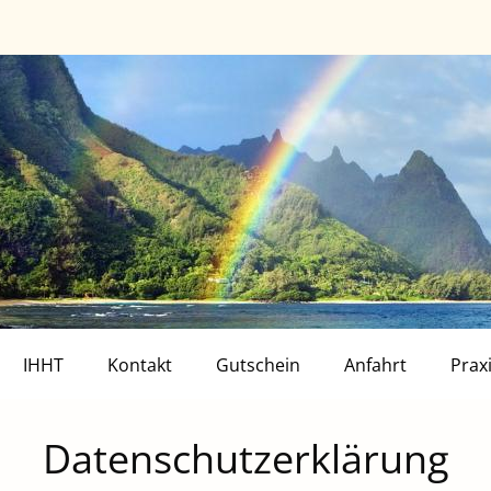
IHHT
Kontakt
Gutschein
Anfahrt
Prax
Datenschutzerklärung